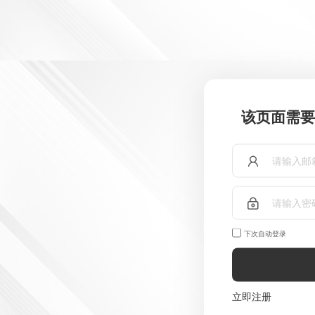
该页面需要
下次自动登录
立即注册