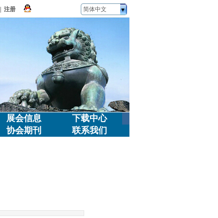
|
注册
简体中文
展会信息
下载中心
协会期刊
联系我们