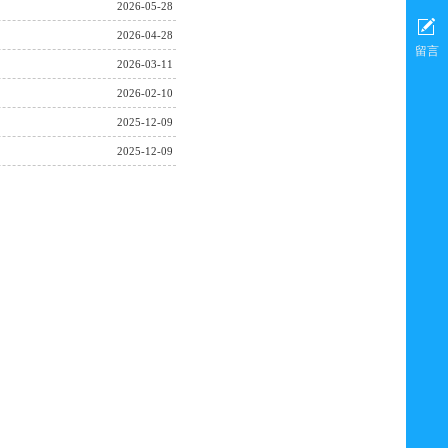
2026-05-28
2026-04-28
留言
2026-03-11
2026-02-10
2025-12-09
2025-12-09