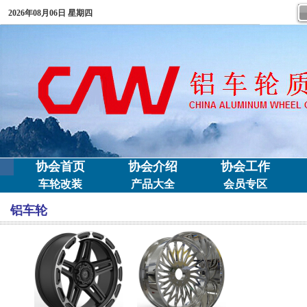
2026年08月06日 星期四
协会首页
协会介绍
协会工作
车轮改装
产品大全
会员专区
铝车轮