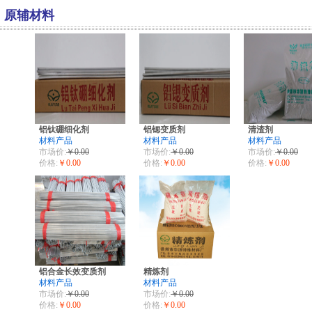
原辅材料
铝钛硼细化剂
铝锶变质剂
清渣剂
材料产品
材料产品
材料产品
市场价:
￥0.00
市场价:
￥0.00
市场价:
￥0.00
价格:
￥0.00
价格:
￥0.00
价格:
￥0.00
铝合金长效变质剂
精炼剂
材料产品
材料产品
市场价:
￥0.00
市场价:
￥0.00
价格:
￥0.00
价格:
￥0.00