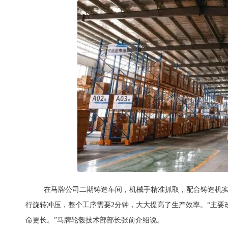
在马牌公司二期铸造车间，机械手精准抓取，配合铸造机实
行旋转冲压，整个工序需要2分钟，大大提高了生产效率。“主
命更长。”马牌轮毂技术部部长张前介绍说。