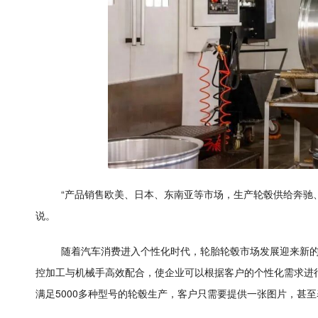
“产品销售欧美、日本、东南亚等市场，生产轮毂供给奔驰
说。
随着汽车消费进入个性化时代，轮胎轮毂市场发展迎来新
控加工与机械手高效配合，使企业可以根据客户的个性化需求进行
满足5000多种型号的轮毂生产，客户只需要提供一张图片，甚