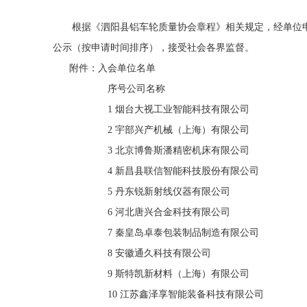
根据《泗阳县铝车轮质量协会章程》相关规定，经单位申请
公示（按申请时间排序），接受社会各界监督。
附件：入会单位名单
序号
公司名称
1 烟台大视工业智能科技有限公司
2 宇部兴产机械（上海）有限公司
3 北京博鲁斯潘精密机床有限公司
4 新昌县联信智能科技股份有限公司
5 丹东锐新射线仪器有限公司
6 河北唐兴合金科技有限公司
7 秦皇岛卓泰包装制品制造有限公司
8 安徽通久科技有限公司
9 斯特凯新材料（上海）有限公司
10 江苏鑫泽享智能装备科技有限公司