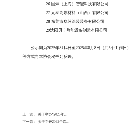
26 国焊（上海）智能科技有限公司
27 元泰高导材料（山西）有限公司
28 东莞市华纬涂装装备有限公司
29
沈阳贝丰热能设备制造有限公司
公示期为2025年8月4日至2025年8月8日（共5个工
等方式向本协会秘书处反映。
2025
上一篇：
关于举办“2025年......
下一篇：
关于召开2025年铝......