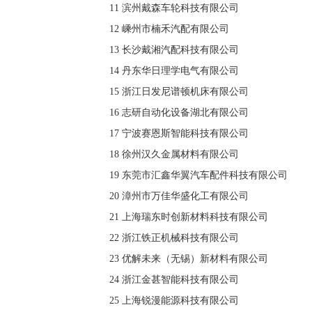
11 滨州戴森车轮科技有限公司
12 嵊州市楠禾汽配有限公司
13 长沙戴湘汽配科技有限公司
14 丹东华日理学电气有限公司
15 浙江日发尼谱顿机床有限公司
16 志研自动化设备湖北有限公司
17 宁波赛恩斯智能科技有限公司
18 徐州汉久金属材料有限公司
19 东莞市汇鑫华翼汽车配件科技有限公司
20 漳州市万佳华盛化工有限公司
21 上海瑞东时创新材料科技有限公司
22 浙江铁正机械科技有限公司
23 优解未来（无锡）新材料有限公司
24 浙江金甚智能科技有限公司
25 上海锐漫能源科技有限公司