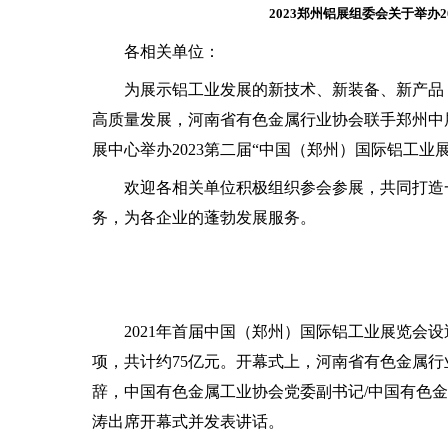
2023郑州铝展组委会关于举办2
各相关单位：
为展示铝工业发展的新技术、新装备、新产品，
高质量发展，河南省有色金属行业协会联手郑州中展环
展中心举办2023第二届“中国（郑州）国际铝工业
欢迎各相关单位积极组织参会参展，共同打造一
务，为各企业的蓬勃发展服务。
2021年首届中国（郑州）国际铝工业展览会设近
项，共计约75亿元。开幕式上，河南省有色金属行
辞，中国有色金属工业协会党委副书记/中国有色
涛出席开幕式并发表讲话。