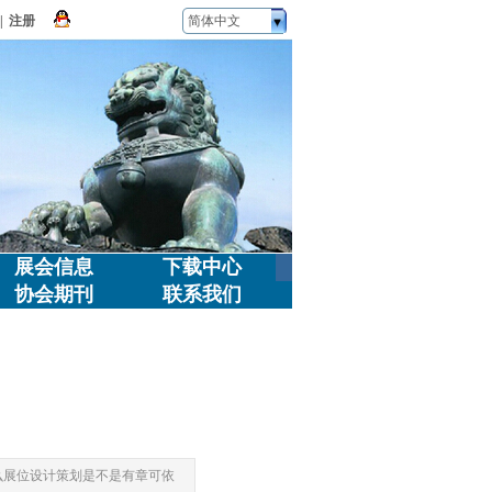
|
注册
简体中文
展会信息
下载中心
协会期刊
联系我们
么展位设计策划是不是有章可依