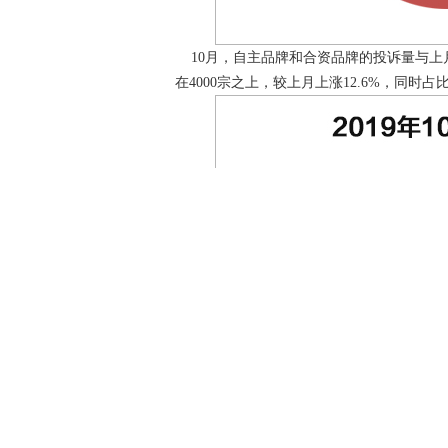
10月，自主品牌和合资品牌的投诉量与上
在4000宗之上，较上月上涨12.6%，同时