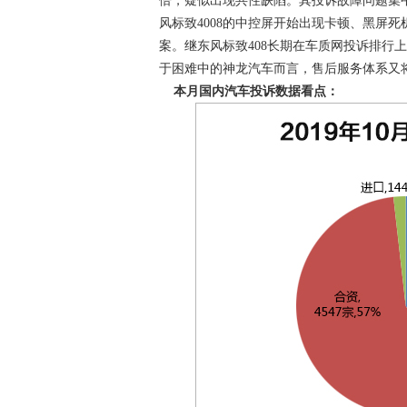
倍，疑似出现共性缺陷。其投诉故障问题集中
风标致4008的中控屏开始出现卡顿、黑屏
案。继东风标致408长期在车质网投诉排行上
于困难中的神龙汽车而言，售后服务体系又
本月国内汽车投诉数据看点：