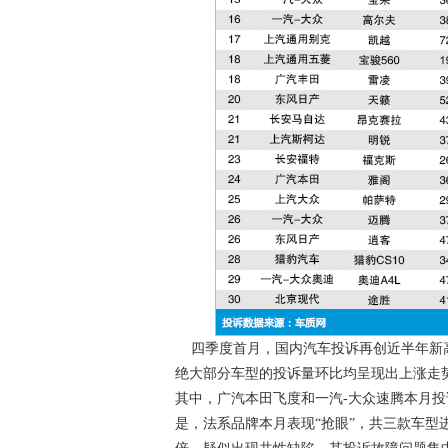
四季度首月，国内汽车投诉再创近半年新高，
绝大部分车型的投诉量环比均呈现出上涨走
其中，广汽本田飞度和一汽-大众速腾本月
是，法系品牌本月表现“抢眼”，共三款车型进