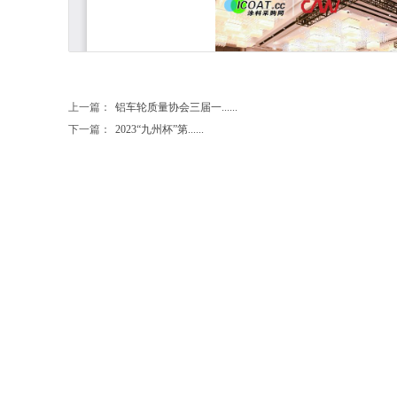
上一篇：
铝车轮质量协会三届一......
下一篇：
2023“九州杯”第......